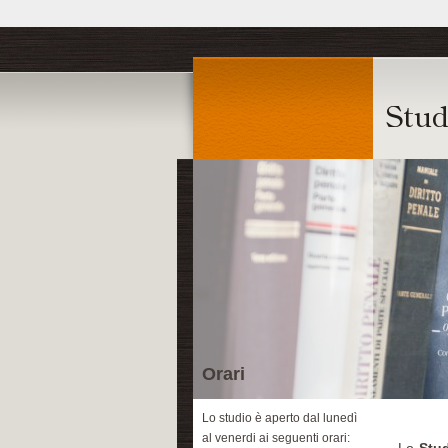
Orari
Lo studio è aperto dal lunedì
al venerdi ai seguenti orari: