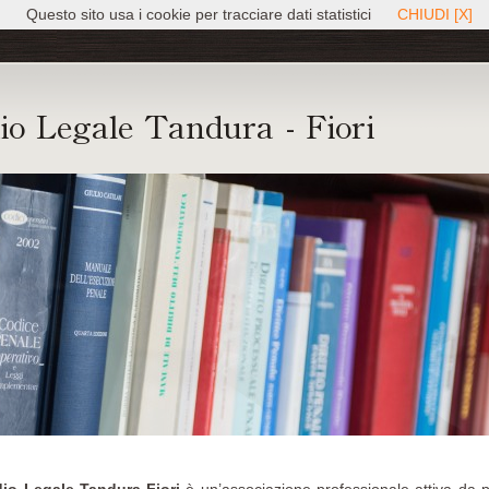
Questo sito usa i cookie per tracciare dati statistici
CHIUDI [X]